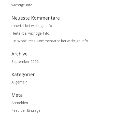
wichtige Info
Neueste Kommentare
mhertel
bei
wichtige Info
Hertel
bei
wichtige Info
Ein WordPress-Kommentator
bei
wichtige Info
Archive
September 2016
Kategorien
Allgemein
Meta
Anmelden
Feed der Einträge