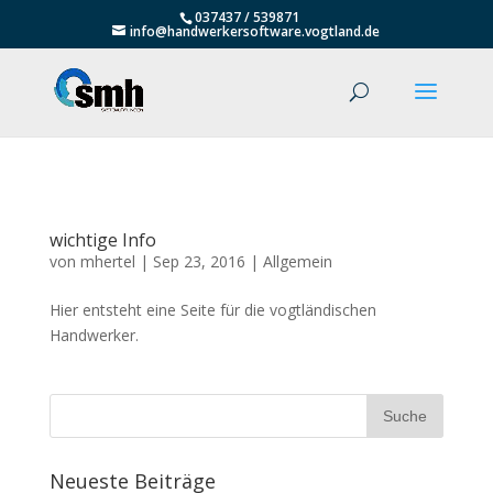
037437 / 539871
info@handwerkersoftware.vogtland.de
wichtige Info
von
mhertel
|
Sep 23, 2016
|
Allgemein
Hier entsteht eine Seite für die vogtländischen
Handwerker.
Neueste Beiträge