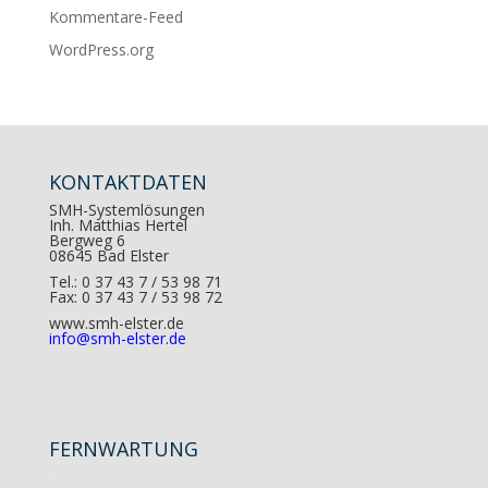
Kommentare-Feed
WordPress.org
KONTAKTDATEN
SMH-Systemlösungen
Inh. Matthias Hertel
Bergweg 6
08645 Bad Elster
Tel.: 0 37 43 7 / 53 98 71
Fax: 0 37 43 7 / 53 98 72
www.smh-elster.de
info@smh-elster.de
FERNWARTUNG