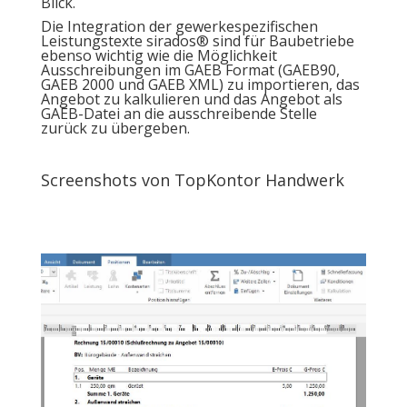
Blick.
Die Integration der gewerkespezifischen
Leistungstexte sirados® sind für Baubetriebe
ebenso wichtig wie die Möglichkeit
Ausschreibungen im GAEB Format (GAEB90,
GAEB 2000 und GAEB XML) zu importieren, das
Angebot zu kalkulieren und das Angebot als
GAEB-Datei an die ausschreibende Stelle
zurück zu übergeben.
Screenshots von TopKontor Handwerk