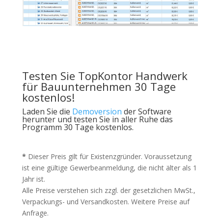
Testen Sie TopKontor Handwerk
für Bauunternehmen 30 Tage
kostenlos!
Laden Sie die
Demoversion
der Software
herunter und testen Sie in aller Ruhe das
Programm 30 Tage kostenlos.
*
Dieser Preis gilt für Existenzgründer. Voraussetzung
ist eine gültige Gewerbeanmeldung, die nicht älter als 1
Jahr ist.
Alle Preise verstehen sich zzgl. der gesetzlichen MwSt.,
Verpackungs- und Versandkosten. Weitere Preise auf
Anfrage.