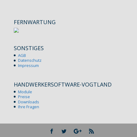
FERNWARTUNG
SONSTIGES
AGB
Datenschutz
Impressum
HANDWERKERSOFTWARE-VOGTLAND
Module
Preise
Downloads
Ihre Fragen