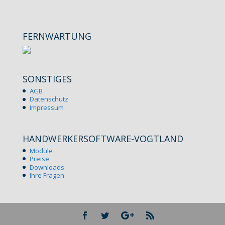
FERNWARTUNG
SONSTIGES
AGB
Datenschutz
Impressum
HANDWERKERSOFTWARE-VOGTLAND
Module
Preise
Downloads
Ihre Fragen